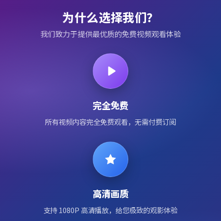
为什么选择我们？
我们致力于提供最优质的免费视频观看体验
完全免费
所有视频内容完全免费观看，无需付费订阅
高清画质
支持 1080P 高清播放，给您极致的观影体验