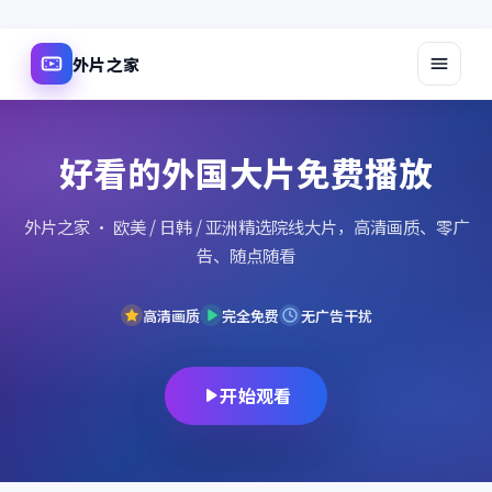
外片之家
好看的外国大片免费播放
外片之家
· 欧美 / 日韩 / 亚洲精选院线大片，高清画质、零广
告、随点随看
高清画质
完全免费
无广告干扰
开始观看