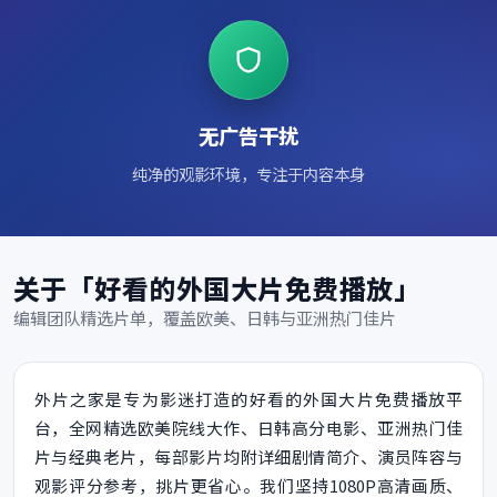
无广告干扰
纯净的观影环境，专注于内容本身
关于「好看的外国大片免费播放」
编辑团队精选片单，覆盖欧美、日韩与亚洲热门佳片
外片之家是专为影迷打造的好看的外国大片免费播放平
台，全网精选欧美院线大作、日韩高分电影、亚洲热门佳
片与经典老片，每部影片均附详细剧情简介、演员阵容与
观影评分参考，挑片更省心。我们坚持1080P高清画质、