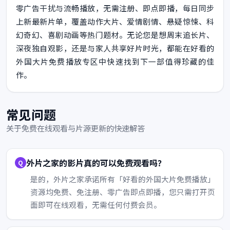
零广告干扰与流畅播放，无需注册、即点即播，每日同步
上新最新片单，覆盖动作大片、爱情剧情、悬疑惊悚、科
幻奇幻、喜剧动画等热门题材。无论您是想周末追长片、
深夜独自观影，还是与家人共享好片时光，都能在好看的
外国大片免费播放专区中快速找到下一部值得珍藏的佳
作。
常见问题
关于免费在线观看与片源更新的快速解答
外片之家的影片真的可以免费观看吗？
是的，外片之家承诺所有「好看的外国大片免费播放」
资源均免费、免注册、零广告即点即播，您只需打开页
面即可在线观看，无需任何付费会员。